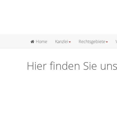
Home
Kanzlei
Rechtsgebiete
Hier finden Sie un