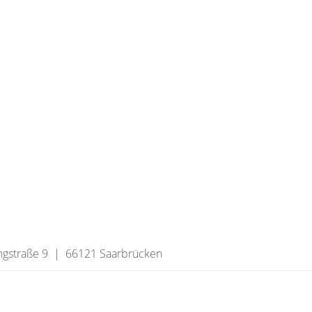
ingstraße 9 | 66121 Saarbrücken