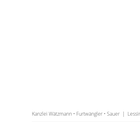
Kanzlei Wätzmann • Furtwängler • Sauer | Less